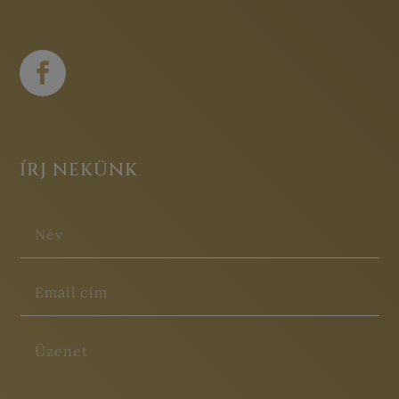
ÍRJ NEKÜNK