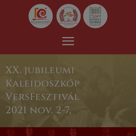
XX. jubileumi
Kaleidoszkóp
VersFesztivál
2021 nov. 2-7.