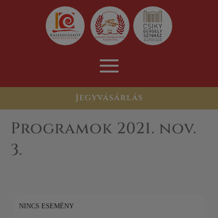
Jegyvásárlás
Programok 2021. nov.
3.
NINCS ESEMÉNY