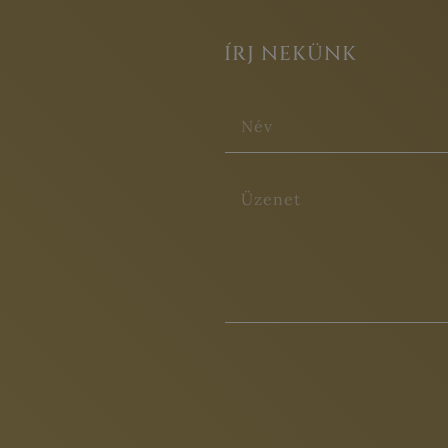
ÍRJ NEKÜNK