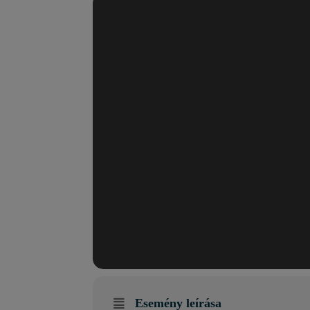
Esemény leírása