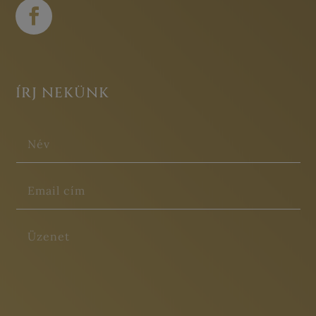
ÍRJ NEKÜNK